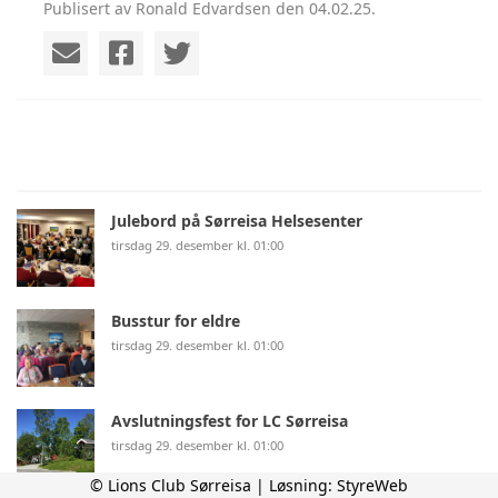
Publisert av Ronald Edvardsen den 04.02.25.
Julebord på Sørreisa Helsesenter
tirsdag 29. desember kl. 01:00
Busstur for eldre
tirsdag 29. desember kl. 01:00
Avslutningsfest for LC Sørreisa
tirsdag 29. desember kl. 01:00
© Lions Club Sørreisa | Løsning:
StyreWeb