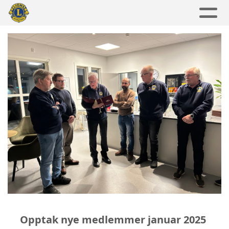
Opptak nye medlemmer januar 2025