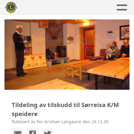
Tildeling av tilskudd til Sørreisa K/M
speidere
Publisert av Per-Kristian Langaune den 29.12.20.