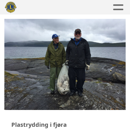
Plastrydding i fjøra