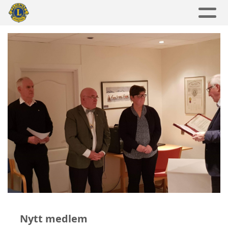
Nytt medlem