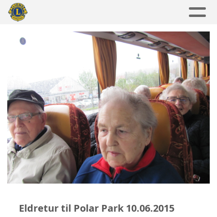
Eldretur til Polar Park 10.06.2015